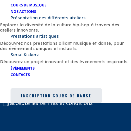
COURS DE MUSIQUE
NOS ACTIONS
Présentation des différents ateliers
Explorez la diversité de la culture hip-hop à travers des
ateliers innovants.
Prestations artistiques
Découvrez nos prestations alliant musique et danse, pour
des événements uniques et inclusifs.
Serial Kickerz
Découvrez un projet innovant et des événements inspirants.
ÉVÉNEMENTS
CONTACTS
INSCRIPTION COURS DE DANSE
J'accepte
les termes et conditions