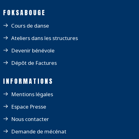
FOKSABOUGE
Cours de danse
Ateliers dans les structures
Devenir bénévole
Dépôt de Factures
INFORMATIONS
Mentions légales
Espace Presse
Nous contacter
Demande de mécénat