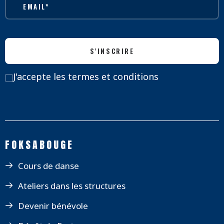
J'accepte
les termes et conditions
FOKSABOUGE
Cours de danse
Ateliers dans les structures
Devenir bénévole