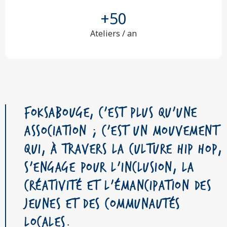
+
50
Ateliers / an
Foksabouge, c'est plus qu'une
association ; c'est un mouvement
qui, à travers la culture Hip Hop,
s'engage pour l'inclusion, la
créativité et l'émancipation des
jeunes et des communautés
locales.