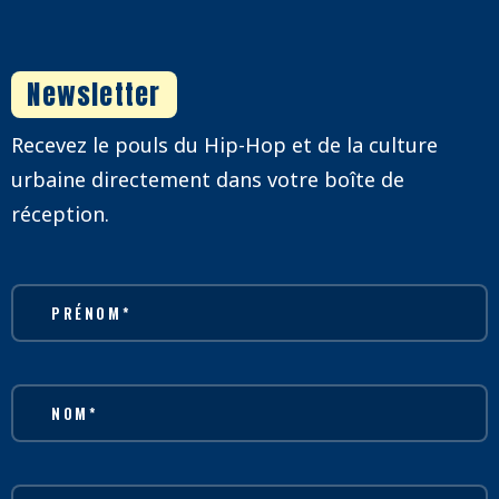
Newsletter
Recevez le pouls du Hip-Hop et de la culture
urbaine directement dans votre boîte de
réception.