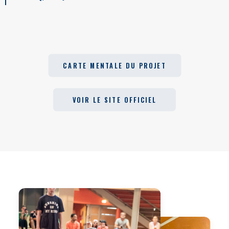
CARTE MENTALE DU PROJET
VOIR LE SITE OFFICIEL