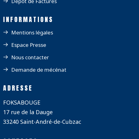
Dépôt de Factures
INFORMATIONS
Mentions légales
Espace Presse
Nous contacter
Demande de mécénat
ADRESSE
FOKSABOUGE
17 rue de la Dauge
33240 Saint-André-de-Cubzac