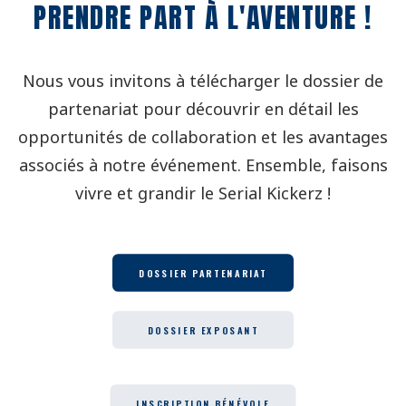
PRENDRE PART À L'AVENTURE !
Nous vous invitons à télécharger le dossier de
partenariat pour découvrir en détail les
opportunités de collaboration et les avantages
associés à notre événement. Ensemble, faisons
vivre et grandir le Serial Kickerz !
DOSSIER PARTENARIAT
DOSSIER EXPOSANT
INSCRIPTION BÉNÉVOLE