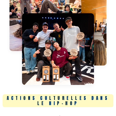
ACTIONS CULTURELLES DANS
LE HIP-HOP