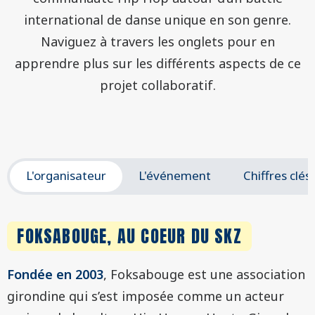
international de danse unique en son genre.
Naviguez à travers les onglets pour en
apprendre plus sur les différents aspects de ce
projet collaboratif.
L'organisateur
L'événement
Chiffres clés
FOKSABOUGE, AU COEUR DU SKZ
Fondée en 2003
, Foksabouge est une association
girondine qui s’est imposée comme un acteur