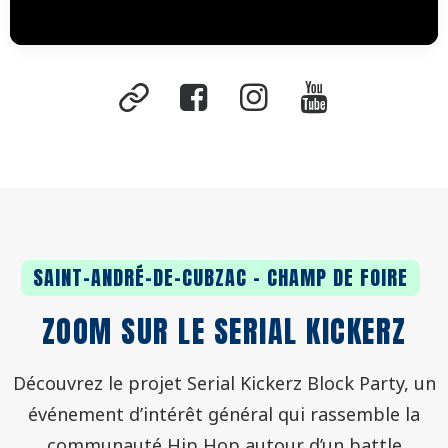
SAINT-ANDRÉ-DE-CUBZAC - CHAMP DE FOIRE
ZOOM SUR LE SERIAL KICKERZ
Découvrez le projet Serial Kickerz Block Party, un
événement d’intérêt général qui rassemble la
communauté Hip Hop autour d’un battle