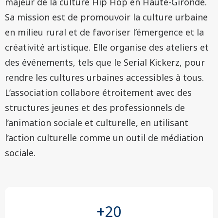
majeur de la culture Hip Hop en Haute-Gironde.
Sa mission est de promouvoir la culture urbaine
en milieu rural et de favoriser l’émergence et la
créativité artistique. Elle organise des ateliers et
des événements, tels que le Serial Kickerz, pour
rendre les cultures urbaines accessibles à tous.
L’association collabore étroitement avec des
structures jeunes et des professionnels de
l’animation sociale et culturelle, en utilisant
l’action culturelle comme un outil de médiation
sociale.
+
20