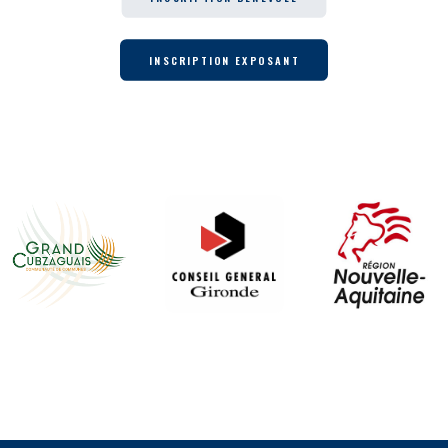
INSCRIPTION EXPOSANT