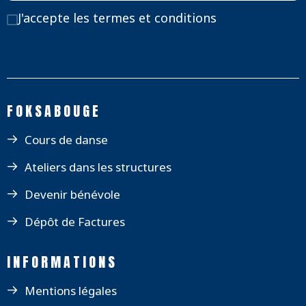
J'accepte
les termes et conditions
FOKSABOUGE
Cours de danse
Ateliers dans les structures
Devenir bénévole
Dépôt de Factures
INFORMATIONS
Mentions légales