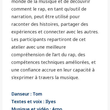
monde de la musique et de découvrir
comment le rap, en tant qu’outil de
narration, peut être utilisé pour
raconter des histoires, partager des
expériences et connecter avec les autres.
Les participants repartiront de cet
atelier avec une meilleure
compréhension de l’art du rap, des
compétences techniques améliorées, et
une confiance accrue en leur capacité à
s’exprimer à travers la musique.
Danseur : Tom
Textes et voix : Ilyes
Musique et vidéo : Arno