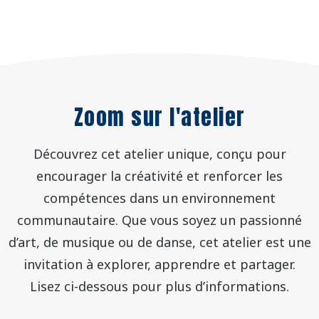
Zoom sur l'atelier
Découvrez cet atelier unique, conçu pour
encourager la créativité et renforcer les
compétences dans un environnement
communautaire. Que vous soyez un passionné
d’art, de musique ou de danse, cet atelier est une
invitation à explorer, apprendre et partager.
Lisez ci-dessous pour plus d’informations.