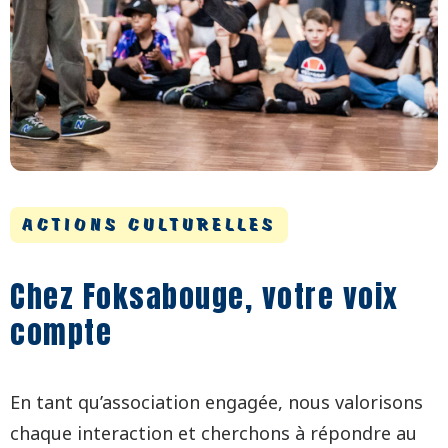
ACTIONS CULTURELLES
Chez Foksabouge, votre voix
compte
En tant qu’association engagée, nous valorisons
chaque interaction et cherchons à répondre au