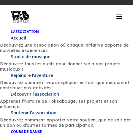
L’ASSOCIATION
MARCHE
Accueil
Découvrez une association où chaque initiative apporte de
ATELIER - ECRITURE - RAP
nouvelles expériences.
Studio de musique
Découvrez tous les outils pour donner vie à vos projets
musicaux !
Rejoindre l’aventure
Découvrez comment vous impliquer en tant que membre et
contribuer aux activités.
Découvrir l’association
Apprenez l’histoire de Foksabouge, ses projets et son
influence.
Soutenir l’association
Découvrez comment apporter votre soutien, que ce soit par
un don ou d’autres formes de participation.
COURS DE DANSE