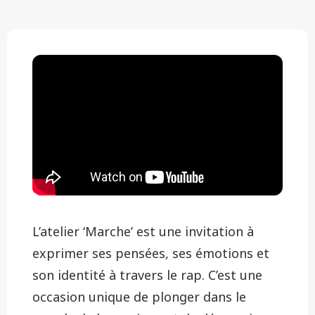
L’atelier ‘Marche’ est une invitation à
exprimer ses pensées, ses émotions et
son identité à travers le rap. C’est une
occasion unique de plonger dans le