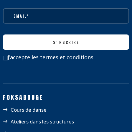
J'accepte
les termes et conditions
FOKSABOUGE
Cours de danse
Ateliers dans les structures