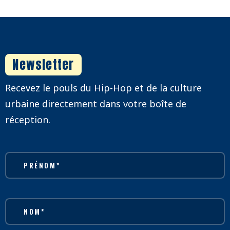
Newsletter
Recevez le pouls du Hip-Hop et de la culture
urbaine directement dans votre boîte de
réception.