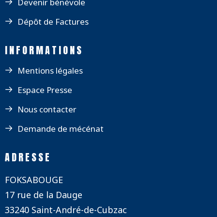
Devenir bénévole
Dépôt de Factures
INFORMATIONS
Mentions légales
Espace Presse
Nous contacter
Demande de mécénat
ADRESSE
FOKSABOUGE
17 rue de la Dauge
33240 Saint-André-de-Cubzac