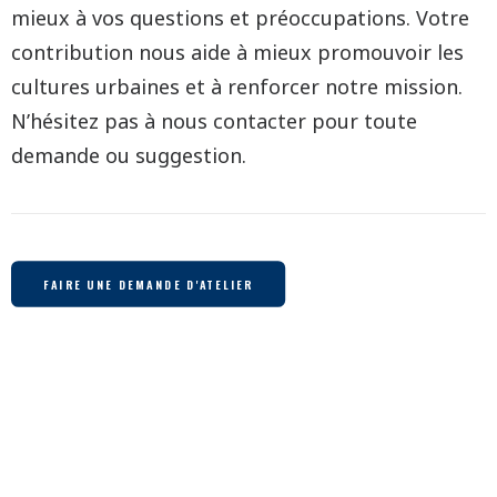
mieux à vos questions et préoccupations. Votre
contribution nous aide à mieux promouvoir les
cultures urbaines et à renforcer notre mission.
N’hésitez pas à nous contacter pour toute
demande ou suggestion.
FAIRE UNE DEMANDE D'ATELIER